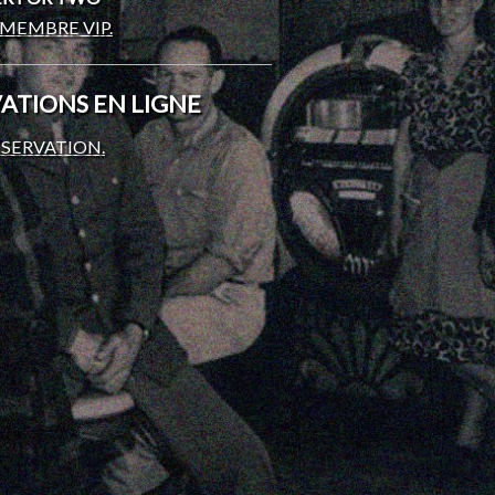
MEMBRE VIP.
ATIONS EN LIGNE
ÉSERVATION.